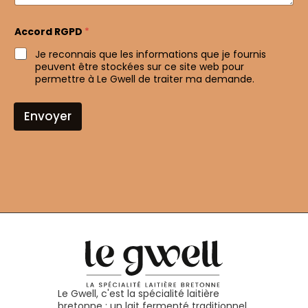
Accord RGPD
*
Je reconnais que les informations que je fournis
peuvent être stockées sur ce site web pour
permettre à Le Gwell de traiter ma demande.
Envoyer
Le Gwell, c'est la spécialité laitière
bretonne : un lait fermenté traditionnel