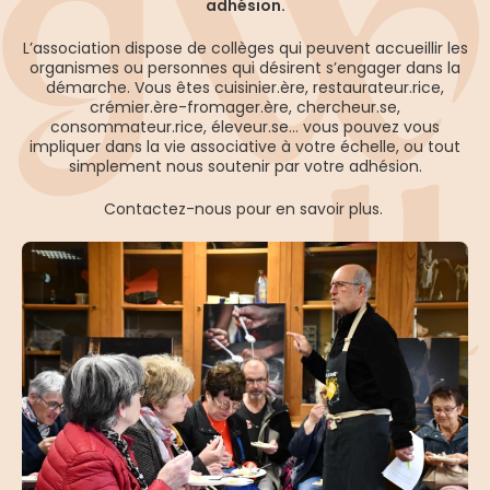
adhésion.
L’association dispose de collèges qui peuvent accueillir les
organismes ou personnes qui désirent s’engager dans la
démarche. Vous êtes cuisinier.ère, restaurateur.rice,
crémier.ère-fromager.ère, chercheur.se,
consommateur.rice, éleveur.se… vous pouvez vous
impliquer dans la vie associative à votre échelle, ou tout
simplement nous soutenir par votre adhésion.
Contactez-nous pour en savoir plus.