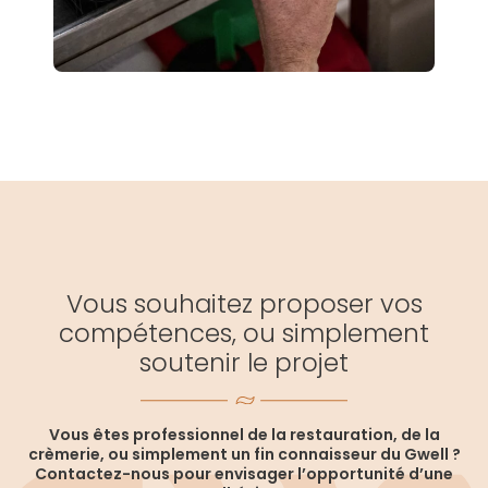
Vous souhaitez proposer vos
compétences, ou simplement
soutenir le projet
Vous êtes professionnel de la restauration, de la
crèmerie, ou simplement un fin connaisseur du Gwell ?
Contactez-nous pour envisager l’opportunité d’une