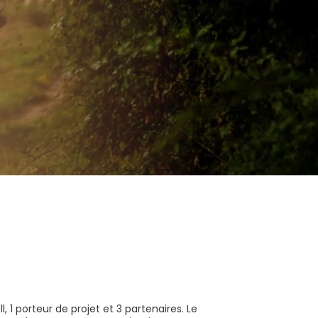
1 porteur de projet et 3 partenaires. Le