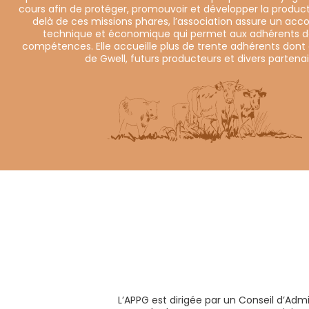
cours afin de protéger, promouvoir et développer la product
delà de ces missions phares, l’association assure un 
technique et économique qui permet aux adhérents d
compétences. Elle accueille plus de trente adhérents dont
de Gwell, futurs producteurs et divers partenai
L’APPG est dirigée par un Conseil d’Adm